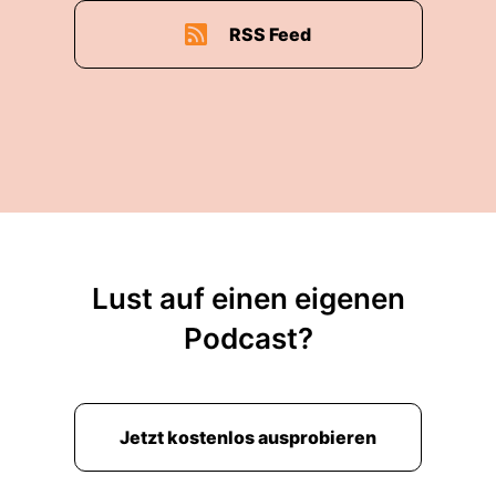
RSS Feed
Lust auf einen eigenen
Podcast?
Jetzt kostenlos ausprobieren