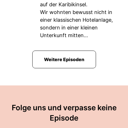
auf der Karibikinsel.
Wir wohnten bewusst nicht in
einer klassischen Hotelanlage,
sondern in einer kleinen
Unterkunft mitten...
Weitere Episoden
Folge uns und verpasse keine
Episode