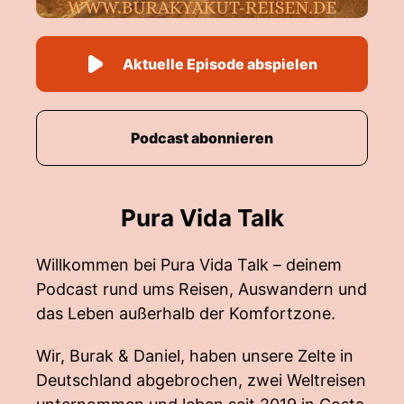
Aktuelle Episode abspielen
Podcast abonnieren
Pura Vida Talk
Willkommen bei Pura Vida Talk – deinem
Podcast rund ums Reisen, Auswandern und
das Leben außerhalb der Komfortzone.
Wir, Burak & Daniel, haben unsere Zelte in
Deutschland abgebrochen, zwei Weltreisen