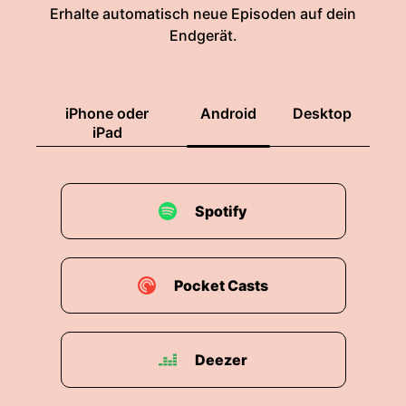
Erhalte automatisch neue Episoden auf dein
Endgerät.
iPhone oder
Android
Desktop
iPad
Spotify
Pocket Casts
Deezer