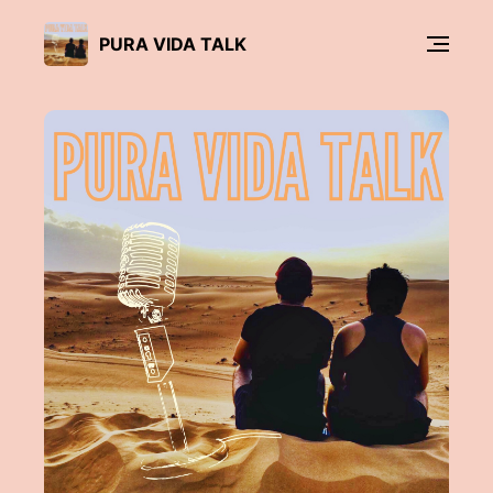
PURA VIDA TALK