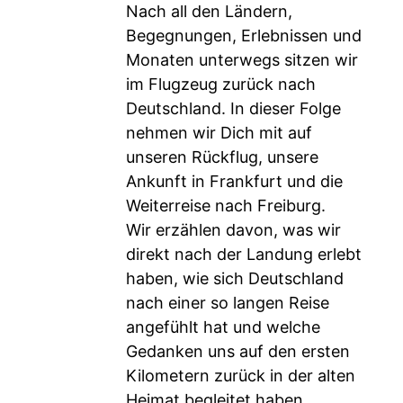
Nach all den Ländern,
Begegnungen, Erlebnissen und
Monaten unterwegs sitzen wir
im Flugzeug zurück nach
Deutschland. In dieser Folge
nehmen wir Dich mit auf
unseren Rückflug, unsere
Ankunft in Frankfurt und die
Weiterreise nach Freiburg.
Wir erzählen davon, was wir
direkt nach der Landung erlebt
haben, wie sich Deutschland
nach einer so langen Reise
angefühlt hat und welche
Gedanken uns auf den ersten
Kilometern zurück in der alten
Heimat begleitet haben.