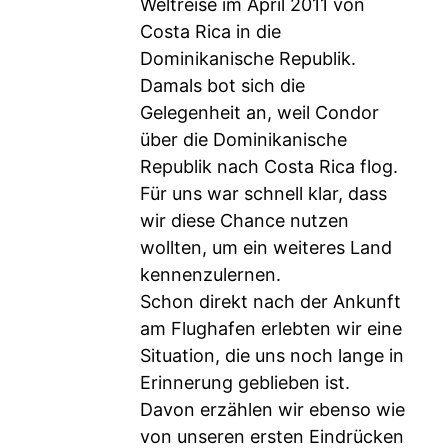
Weltreise im April 2011 von
Costa Rica in die
Dominikanische Republik.
Damals bot sich die
Gelegenheit an, weil Condor
über die Dominikanische
Republik nach Costa Rica flog.
Für uns war schnell klar, dass
wir diese Chance nutzen
wollten, um ein weiteres Land
kennenzulernen.
Schon direkt nach der Ankunft
am Flughafen erlebten wir eine
Situation, die uns noch lange in
Erinnerung geblieben ist.
Davon erzählen wir ebenso wie
von unseren ersten Eindrücken