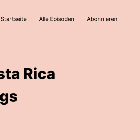
Startseite
Alle Episoden
Abonnieren
sta Rica
egs