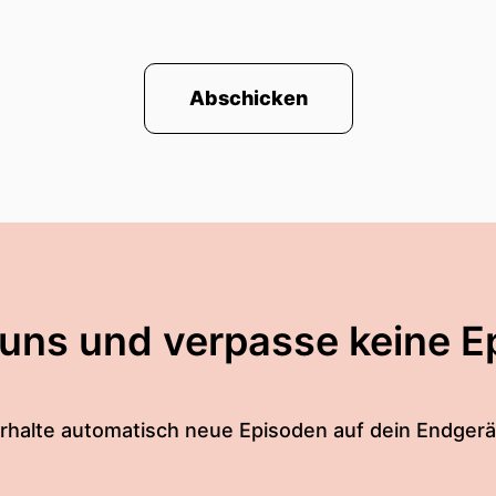
Abschicken
 uns und verpasse keine E
rhalte automatisch neue Episoden auf dein Endgerä