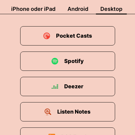
iPhone oder iPad
Android
Desktop
Pocket Casts
Spotify
Deezer
Listen Notes