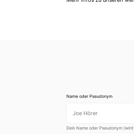
Name oder Pseudonym
Dein Name oder Pseudonym (wird ö