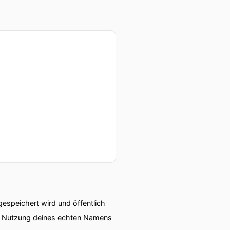
speichert wird und öffentlich
ie Nutzung deines echten Namens