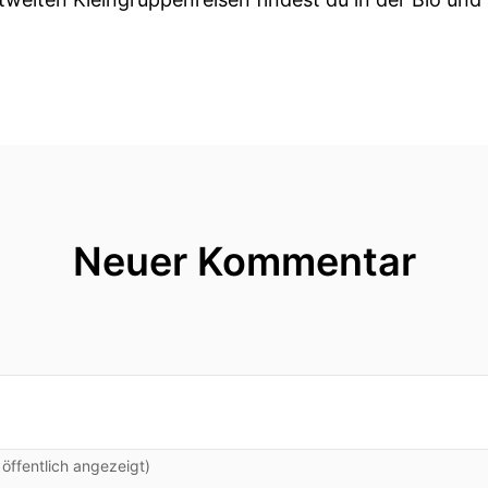
Neuer Kommentar
ffentlich angezeigt)