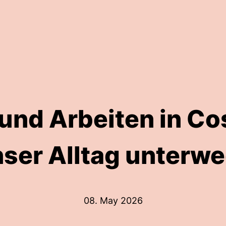
und Arbeiten in Co
ser Alltag unterw
08. May 2026