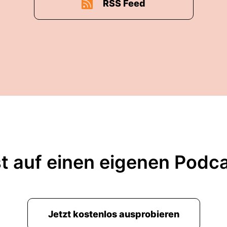
RSS Feed
t auf einen eigenen Podc
Jetzt kostenlos ausprobieren