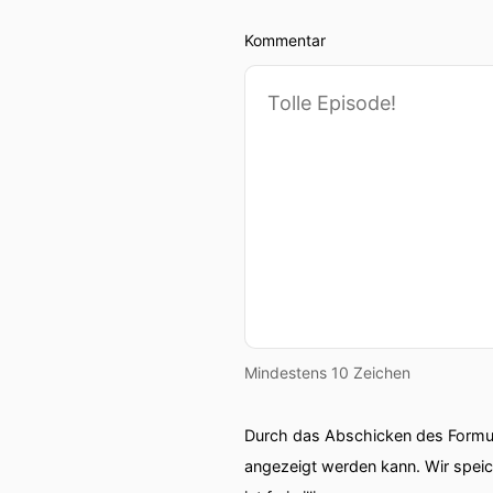
Kommentar
Mindestens 10 Zeichen
Durch das Abschicken des Formul
angezeigt werden kann. Wir spei