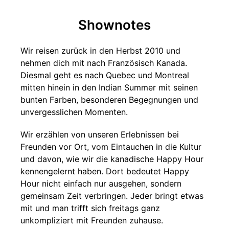
Shownotes
Wir reisen zurück in den Herbst 2010 und
nehmen dich mit nach Französisch Kanada.
Diesmal geht es nach Quebec und Montreal
mitten hinein in den Indian Summer mit seinen
bunten Farben, besonderen Begegnungen und
unvergesslichen Momenten.
Wir erzählen von unseren Erlebnissen bei
Freunden vor Ort, vom Eintauchen in die Kultur
und davon, wie wir die kanadische Happy Hour
kennengelernt haben. Dort bedeutet Happy
Hour nicht einfach nur ausgehen, sondern
gemeinsam Zeit verbringen. Jeder bringt etwas
mit und man trifft sich freitags ganz
unkompliziert mit Freunden zuhause.