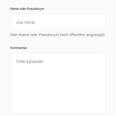
Name oder Pseudonym
Dein Name oder Pseudonym (wird öffentlich angezeigt)
Kommentar