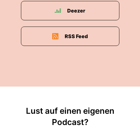
Deezer
RSS Feed
Lust auf einen eigenen
Podcast?