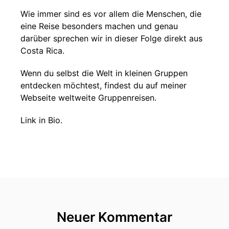
Wie immer sind es vor allem die Menschen, die
eine Reise besonders machen und genau
darüber sprechen wir in dieser Folge direkt aus
Costa Rica.
Wenn du selbst die Welt in kleinen Gruppen
entdecken möchtest, findest du auf meiner
Webseite weltweite Gruppenreisen.
Link in Bio.
Neuer Kommentar