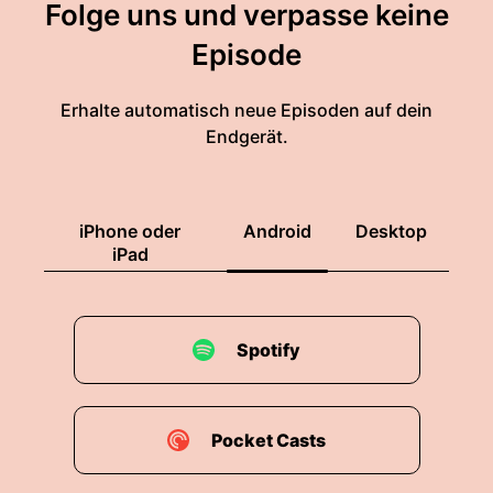
Folge uns und verpasse keine
Episode
Erhalte automatisch neue Episoden auf dein
Endgerät.
iPhone oder
Android
Desktop
iPad
Spotify
Pocket Casts