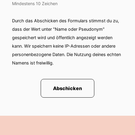
Mindestens 10 Zeichen
Durch das Abschicken des Formulars stimmst du zu,
dass der Wert unter "Name oder Pseudonym"
gespeichert wird und öffentlich angezeigt werden
kann. Wir speichern keine IP-Adressen oder andere
personenbezogene Daten. Die Nutzung deines echten
Namens ist freiwillig.
Abschicken