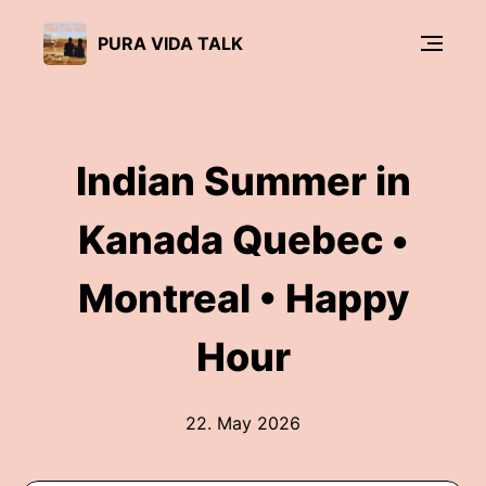
PURA VIDA TALK
Indian Summer in
Kanada Quebec •
Montreal • Happy
Hour
22. May 2026