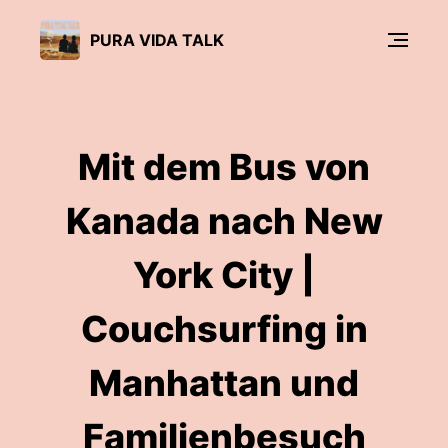
PURA VIDA TALK
Mit dem Bus von
Kanada nach New
York City |
Couchsurfing in
Manhattan und
Familienbesuch