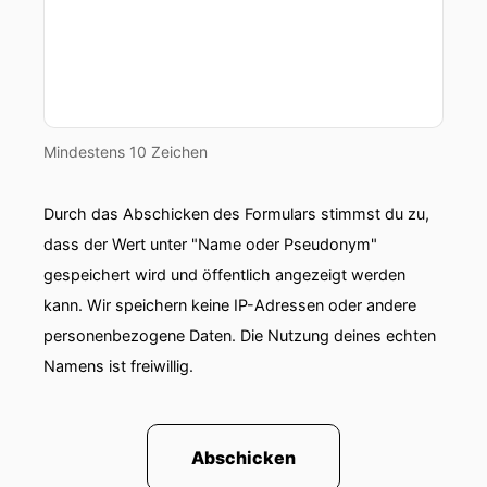
Mindestens 10 Zeichen
Durch das Abschicken des Formulars stimmst du zu,
dass der Wert unter "Name oder Pseudonym"
gespeichert wird und öffentlich angezeigt werden
kann. Wir speichern keine IP-Adressen oder andere
personenbezogene Daten. Die Nutzung deines echten
Namens ist freiwillig.
Abschicken