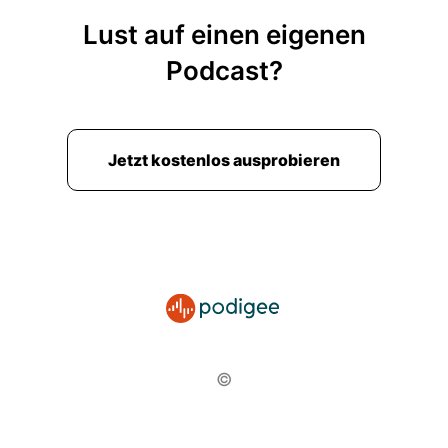
Lust auf einen eigenen
Podcast?
Jetzt kostenlos ausprobieren
©