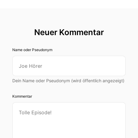
Neuer Kommentar
Name oder Pseudonym
Dein Name oder Pseudonym (wird öffentlich angezeigt)
Kommentar