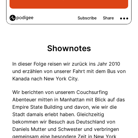
Shownotes
In dieser Folge reisen wir zurück ins Jahr 2010
und erzählen von unserer Fahrt mit dem Bus von
Kanada nach New York City.
Wir berichten von unserem Couchsurfing
Abenteuer mitten in Manhattan mit Blick auf das
Empire State Building und davon, wie wir die
Stadt damals erlebt haben. Gleichzeitig
bekommen wir Besuch aus Deutschland von
Daniels Mutter und Schwester und verbringen
gemeinsam eine besondere Zeit in New York