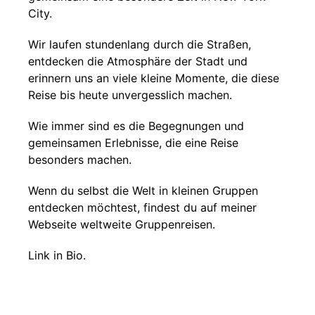
City.
Wir laufen stundenlang durch die Straßen,
entdecken die Atmosphäre der Stadt und
erinnern uns an viele kleine Momente, die diese
Reise bis heute unvergesslich machen.
Wie immer sind es die Begegnungen und
gemeinsamen Erlebnisse, die eine Reise
besonders machen.
Wenn du selbst die Welt in kleinen Gruppen
entdecken möchtest, findest du auf meiner
Webseite weltweite Gruppenreisen.
Link in Bio.