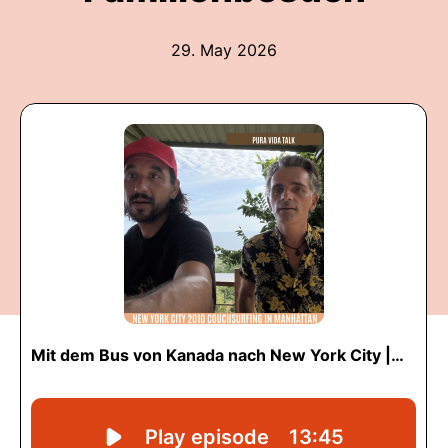
29. May 2026