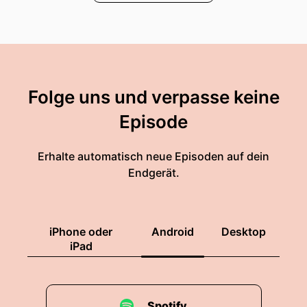
Folge uns und verpasse keine
Episode
Erhalte automatisch neue Episoden auf dein
Endgerät.
iPhone oder
Android
Desktop
iPad
Spotify