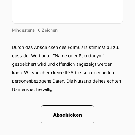
Mindestens 10 Zeichen
Durch das Abschicken des Formulars stimmst du zu,
dass der Wert unter "Name oder Pseudonym"
gespeichert wird und öffentlich angezeigt werden
kann. Wir speichern keine IP-Adressen oder andere
personenbezogene Daten. Die Nutzung deines echten
Namens ist freiwillig.
Abschicken