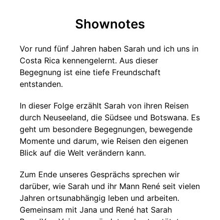
Shownotes
Vor rund fünf Jahren haben Sarah und ich uns in
Costa Rica kennengelernt. Aus dieser
Begegnung ist eine tiefe Freundschaft
entstanden.
In dieser Folge erzählt Sarah von ihren Reisen
durch Neuseeland, die Südsee und Botswana. Es
geht um besondere Begegnungen, bewegende
Momente und darum, wie Reisen den eigenen
Blick auf die Welt verändern kann.
Zum Ende unseres Gesprächs sprechen wir
darüber, wie Sarah und ihr Mann René seit vielen
Jahren ortsunabhängig leben und arbeiten.
Gemeinsam mit Jana und René hat Sarah