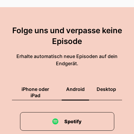
Folge uns und verpasse keine
Episode
Erhalte automatisch neue Episoden auf dein
Endgerät.
iPhone oder
Android
Desktop
iPad
Spotify