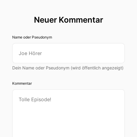
Neuer Kommentar
Name oder Pseudonym
Dein Name oder Pseudonym (wird öffentlich angezeigt)
Kommentar