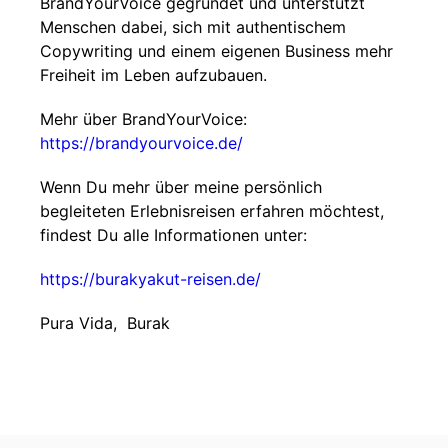
BrandYourVoice gegründet und unterstützt
Menschen dabei, sich mit authentischem
Copywriting und einem eigenen Business mehr
Freiheit im Leben aufzubauen.
Mehr über BrandYourVoice:
https://brandyourvoice.de/
Wenn Du mehr über meine persönlich
begleiteten Erlebnisreisen erfahren möchtest,
findest Du alle Informationen unter:
https://burakyakut-reisen.de/
Pura Vida, Burak