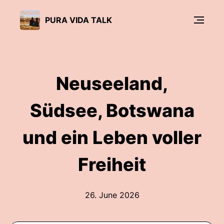
PURA VIDA TALK
Neuseeland,
Südsee, Botswana
und ein Leben voller
Freiheit
26. June 2026