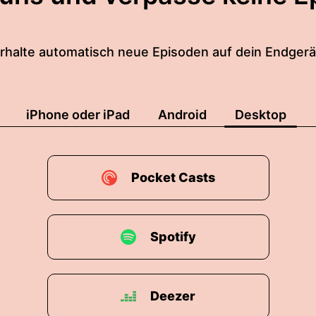
rhalte automatisch neue Episoden auf dein Endgerä
iPhone oder iPad
Android
Desktop
Pocket Casts
Spotify
Deezer