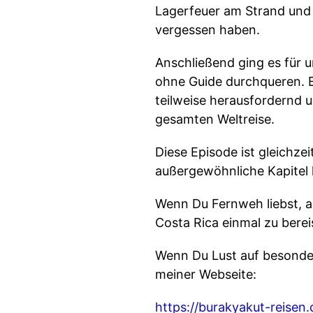
Lagerfeuer am Strand und d
vergessen haben.
Anschließend ging es für 
ohne Guide durchqueren. E
teilweise herausfordernd 
gesamten Weltreise.
Diese Episode ist gleichzei
außergewöhnliche Kapitel
Wenn Du Fernweh liebst, a
Costa Rica einmal zu berei
Wenn Du Lust auf besonder
meiner Webseite:
https://burakyakut-reisen.