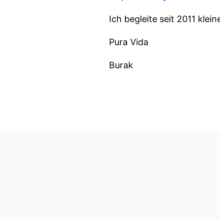
Ich begleite seit 2011 kle
Pura Vida
Burak