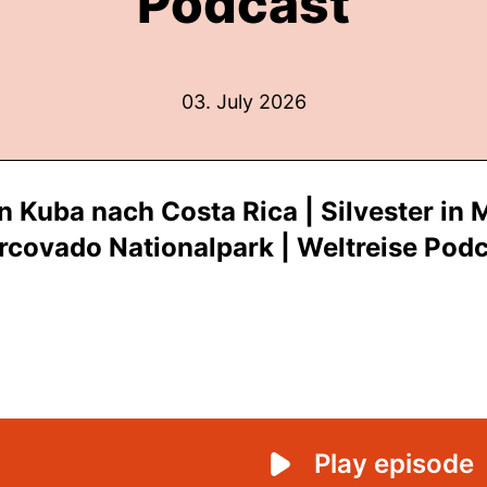
Podcast
03. July 2026