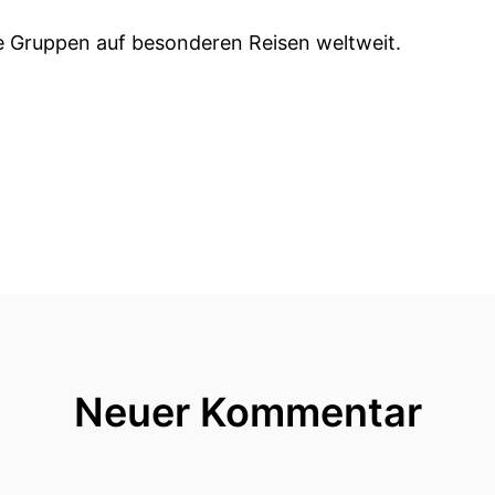
ine Gruppen auf besonderen Reisen weltweit.
Neuer Kommentar