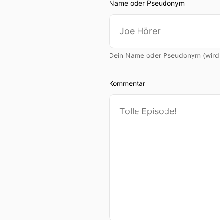
Name oder Pseudonym
Dein Name oder Pseudonym (wird ö
Kommentar