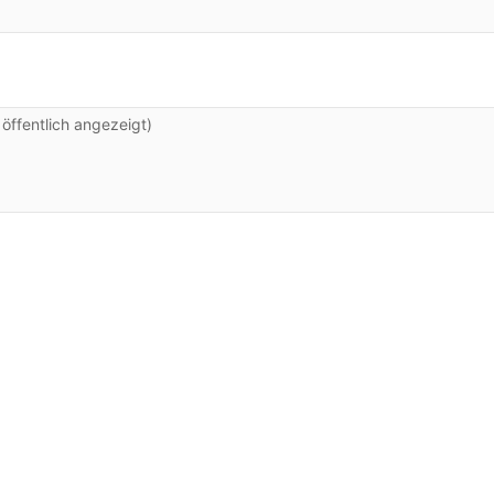
ffentlich angezeigt)