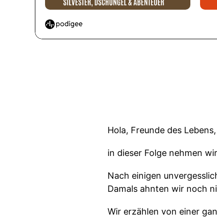
Hola, Freunde des Lebens,
in dieser Folge nehmen wir
Nach einigen unvergesslic
Damals ahnten wir noch ni
Wir erzählen von einer ga